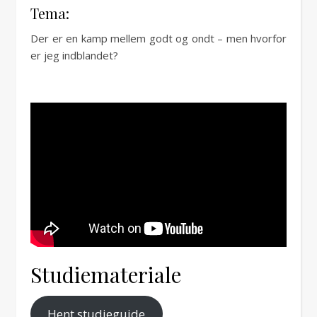
Tema:
Der er en kamp mellem godt og ondt – men hvorfor
er jeg indblandet?
Studiemateriale
Hent studieguide