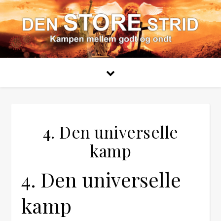
4. Den universelle
kamp
4. Den universelle
kamp